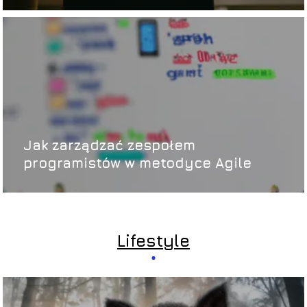
Jak zarządzać zespołem
programistów w metodyce Agile
Lifestyle