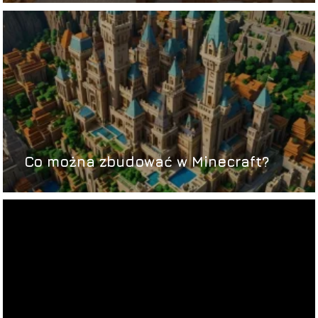
Co można zbudować w Minecraft?