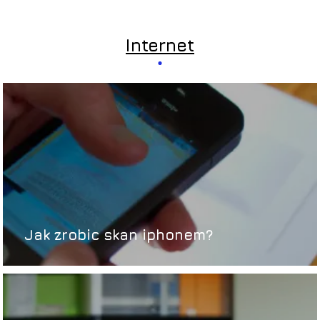
Internet
Jak zrobic skan iphonem?