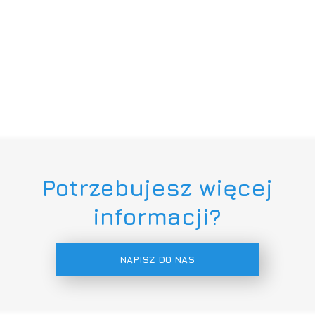
Potrzebujesz więcej
informacji?
NAPISZ DO NAS