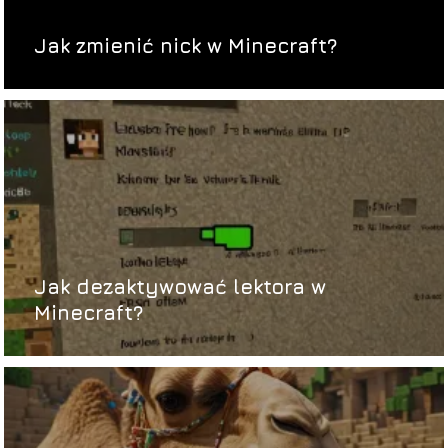
Jak zmienić nick w Minecraft?
Jak dezaktywować lektora w
Minecraft?