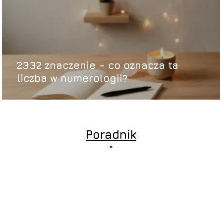
2332 znaczenie – co oznacza ta
liczba w numerologii?
Poradnik