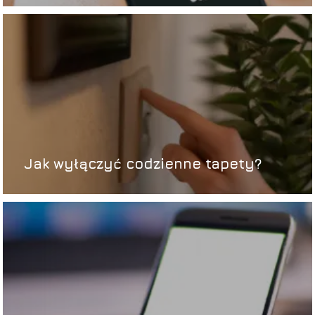
Jak wyłączyć codzienne tapety?