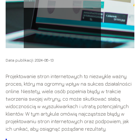
IT
Data publikacji: 2024-06-13
Projektowanie stron internetowych to niezwykle ważny
proces, który ma ogromny wpływ na sukces działalności
online. Niestety, wiele osób popełnia błędy w trakcie
tworzenia swojej witryny, co może skutkować słabą
widocznością w wyszukiwarkach i utratą potencjalnych
klientów. W tym artykule omówię najczęstsze błędy w
projektowaniu stron internetowych oraz podpowiem, jak
ich unikać, aby osiągnąć pożądane rezultaty.