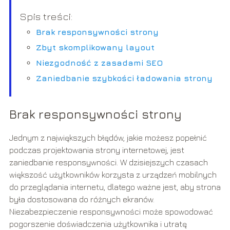
Spis treści:
Brak responsywności strony
Zbyt skomplikowany layout
Niezgodność z zasadami SEO
Zaniedbanie szybkości ładowania strony
Brak responsywności strony
Jednym z największych błędów, jakie możesz popełnić
podczas projektowania strony internetowej, jest
zaniedbanie responsywności. W dzisiejszych czasach
większość użytkowników korzysta z urządzeń mobilnych
do przeglądania internetu, dlatego ważne jest, aby strona
była dostosowana do różnych ekranów.
Niezabezpieczenie responsywności może spowodować
pogorszenie doświadczenia użytkownika i utratę