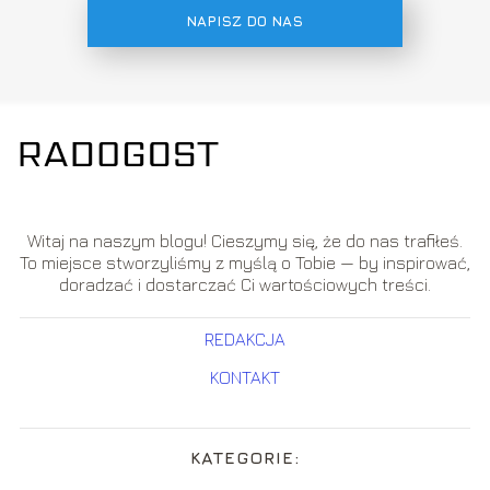
NAPISZ DO NAS
Witaj na naszym blogu! Cieszymy się, że do nas trafiłeś.
To miejsce stworzyliśmy z myślą o Tobie — by inspirować,
doradzać i dostarczać Ci wartościowych treści.
REDAKCJA
KONTAKT
KATEGORIE: