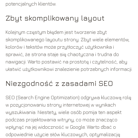
potencjalnych klientów.
Zbyt skomplikowany layout
Kolejnym częstym błędem jest tworzenie zbyt
skomplikowanego layoutu strony. Zbyt wiele elementów,
kolorów i tekstów może przytłoczyć użytkownika i
sprawić, że strona staje się chaotyczna i trudna do
nawigacji. Warto postawić na prostotę i czytelność, aby
ułatwić użytkownikowi znalezienie potrzebnych informacji.
Niezgodność z zasadami SEO
SEO (Search Engine Optimization) odgrywa kluczową rolę
w pozycjonowaniu strony internetowej w wynikach
wyszukiwania. Niestety, wiele osób pomija ten aspekt
podczas projektowania witryny, co może znacząco
wpłynąć na jej widoczność w Google. Warto dbać o
odpowiednie użycie słów kluczowych, optymalizację