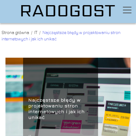
Strona główna
/
IT
/
Najczęstsze błędy w projektowaniu stron
internetowych i jak ich unikać
Najczęstsze błędy w
projektowaniu stron
internetowych i jak ich
unikać